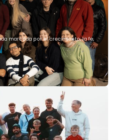
ada marcada por el crecimiento, la fe,