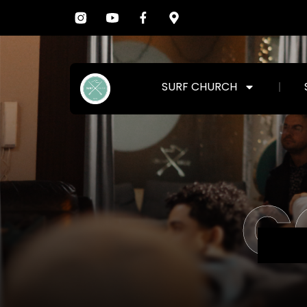
SURF CHURCH
C