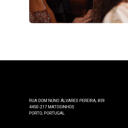
RUA DOM NUNO ÁLVARES PEREIRA, 859
4450-217 MATOSINHOS
PORTO, PORTUGAL