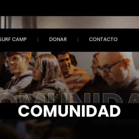
SURF CAMP
DONAR
CONTACTO
OMUNID
COMUNIDAD