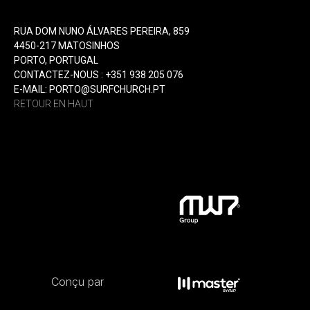
RUA DOM NUNO ÁLVARES PEREIRA, 859
4450-217 MATOSINHOS
PORTO, PORTUGAL
CONTACTEZ-NOUS : +351 938 205 076
E-MAIL: PORTO@SURFCHURCH.PT
RETOUR EN HAUT
Conçu par