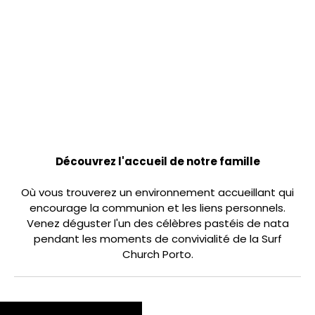
Communauté et Communion :
Découvrez l'accueil de notre famille
Où vous trouverez un environnement accueillant qui
encourage la communion et les liens personnels.
Venez déguster l'un des célèbres pastéis de nata
pendant les moments de convivialité de la Surf
Church Porto.