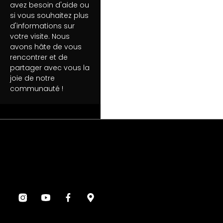
avez besoin d'aide ou
si vous souhaitez plus
d'informations sur
votre visite. Nous
avons hâte de vous
rencontrer et de
partager avec vous la
joie de notre
communauté !