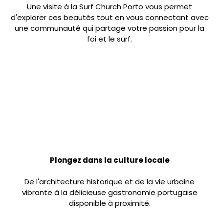
Une visite à la Surf Church Porto vous permet
d'explorer ces beautés tout en vous connectant avec
une communauté qui partage votre passion pour la
foi et le surf.
Expérience Culturelle
Plongez dans la culture locale
De l'architecture historique et de la vie urbaine
vibrante à la délicieuse gastronomie portugaise
disponible à proximité.