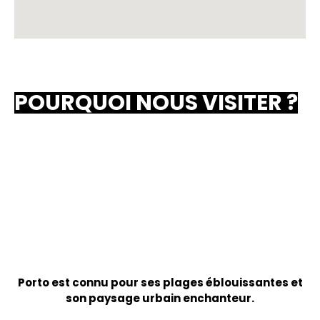
POURQUOI NOUS VISITER ?
Beauté tout autour
Porto est connu pour ses plages éblouissantes et
son paysage urbain enchanteur.