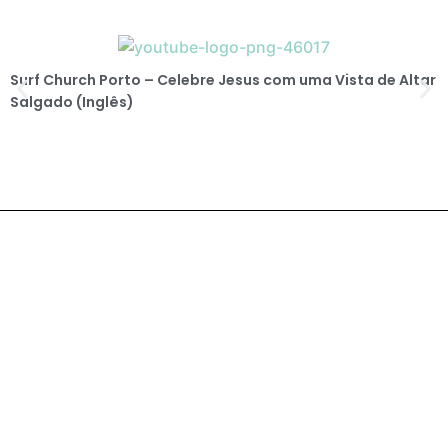
Surf Church Porto – Celebre Jesus com uma Vista de Altar
Salgado (Inglês)