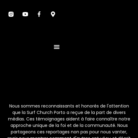
Nous sommes reconnaissants et honorés de l'attention
que la Surf Church Porto a reçue de la part de divers
médias. Ces témoignages aident à faire connaître notre
approche unique de la foi et de la communauté. Nous
partageons ces reportages non pas pour nous vanter,