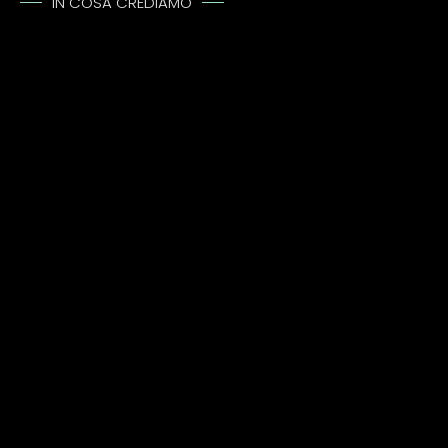
IN COSA CREDIAMO