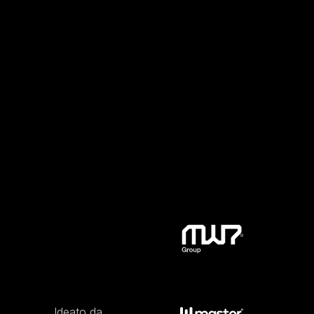
Ideato da