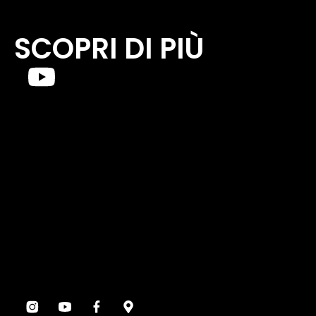
SCOPRI DI PIÙ