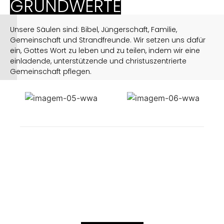
GRUNDWERTE
Unsere Säulen sind: Bibel, Jüngerschaft, Familie,
Gemeinschaft und Strandfreunde. Wir setzen uns dafür
ein, Gottes Wort zu leben und zu teilen, indem wir eine
einladende, unterstützende und christuszentrierte
Gemeinschaft pflegen.
JOIN US / MACHEN