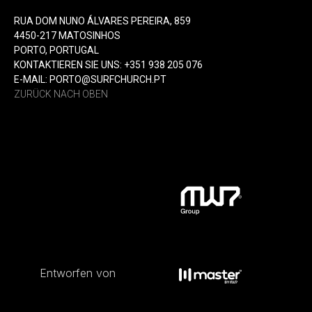
RUA DOM NUNO ÁLVARES PEREIRA, 859
4450-217 MATOSINHOS
PORTO, PORTUGAL
KONTAKTIEREN SIE UNS: +351 938 205 076
E-MAIL: PORTO@SURFCHURCH.PT
ZURÜCK NACH OBEN
Entworfen von