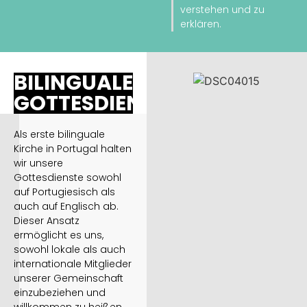
verstehen und zu
erklären.
BILINGUALE
GOTTESDIENSTE
Als erste bilinguale
Kirche in Portugal halten
wir unsere
Gottesdienste sowohl
auf Portugiesisch als
auch auf Englisch ab.
Dieser Ansatz
ermöglicht es uns,
sowohl lokale als auch
internationale Mitglieder
unserer Gemeinschaft
einzubeziehen und
willkommen zu heißen.