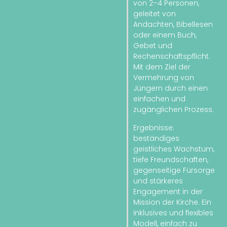
von 2–4 Personen,
geleitet von
Andachten, Bibellesen
oder einem Buch,
Gebet und
Rechenschaftspflicht.
Mit dem Ziel der
Vermehrung von
Jüngern durch einen
einfachen und
zugänglichen Prozess.
Ergebnisse:
beständiges
geistliches Wachstum,
tiefe Freundschaften,
gegenseitige Fürsorge
und stärkeres
Engagement in der
Mission der Kirche. Ein
inklusives und flexibles
Modell, einfach zu