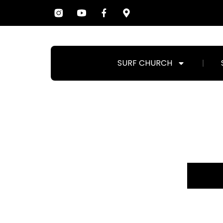
SURF CHURCH
C