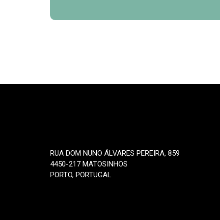
RUA DOM NUNO ÁLVARES PEREIRA, 859
4450-217 MATOSINHOS
PORTO, PORTUGAL