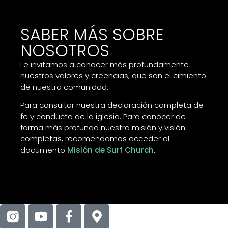
SABER MÁS SOBRE
NOSOTROS
Le invitamos a conocer más profundamente
nuestros valores y creencias, que son el cimiento
de nuestra comunidad.
Para consultar nuestra declaración completa de
fe y conducta de la iglesia. Para conocer de
forma más profunda nuestra misión y visión
completas, recomendamos acceder al
documento
Misión de Surf Church
.