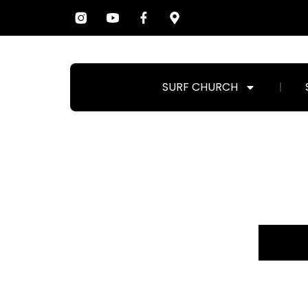
SURF CHURCH