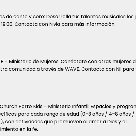
es de canto y coro: Desarrolla tus talentos musicales los 
s 19:00. Contacta con Nivia para más información.
 – Ministerio de Mujeres: Conéctate con otras mujeres 
tra comunidad a través de WAVE. Contacta con Nil para
.
 Church Porto Kids – Ministerio Infantil: Espacios y progr
cíficos para cada rango de edad (0–3 años / 4–8 años / 
), con actividades que promueven el amor a Dios y el
imiento en la fe.