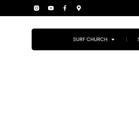
SURF CHURCH