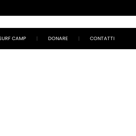
SURF CAMP
DONARE
CONTATTI