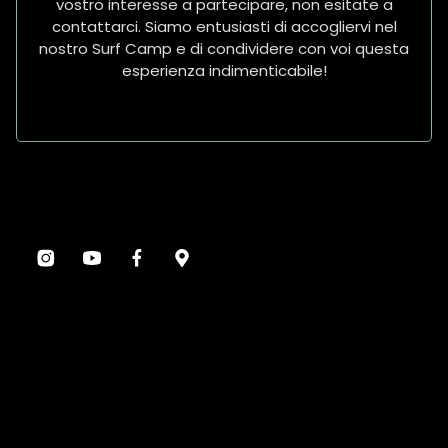
vostro interesse a partecipare, non esitate a
contattarci. Siamo entusiasti di accogliervi nel
nostro Surf Camp e di condividere con voi questa
esperienza indimenticabile!