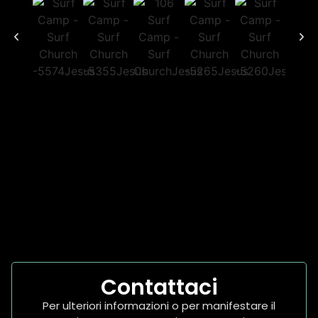
Contattaci
Per ulteriori informazioni o per manifestare il