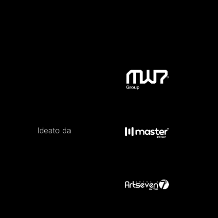
Ideato da