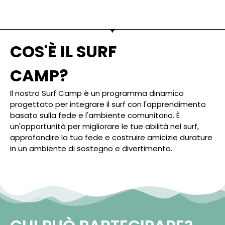
COS'È IL SURF
CAMP?
Il nostro Surf Camp è un programma dinamico
progettato per integrare il surf con l'apprendimento
basato sulla fede e l'ambiente comunitario. È
un'opportunità per migliorare le tue abilità nel surf,
approfondire la tua fede e costruire amicizie durature
in un ambiente di sostegno e divertimento.