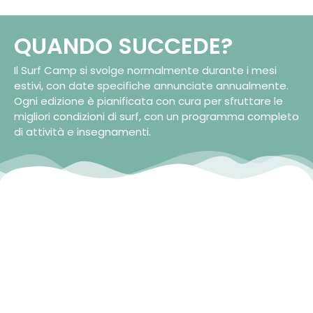
QUANDO SUCCEDE?
Il Surf Camp si svolge normalmente durante i mesi
estivi, con date specifiche annunciate annualmente.
Ogni edizione è pianificata con cura per sfruttare le
migliori condizioni di surf, con un programma completo
di attività e insegnamenti.