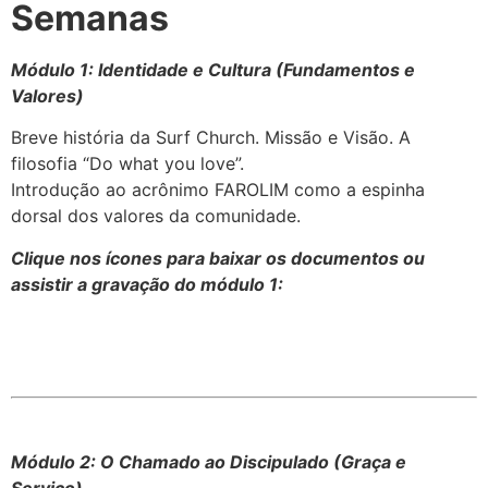
Semanas
Módulo 1: Identidade e Cultura (Fundamentos e
Valores)
Breve história da Surf Church. Missão e Visão. A
filosofia “Do what you love”.
Introdução ao acrônimo FAROLIM como a espinha
dorsal dos valores da comunidade.
Clique nos ícones para baixar os documentos ou
assistir a gravação do módulo 1:
Módulo 2: O Chamado ao Discipulado (Graça e