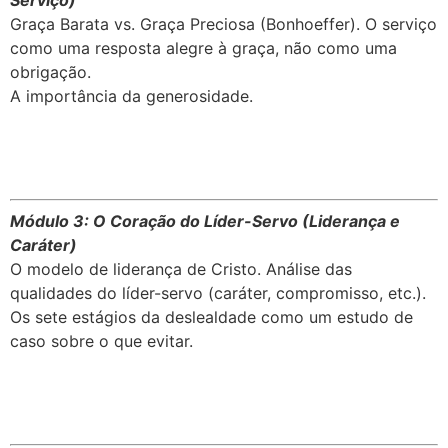
Serviço)
Graça Barata vs. Graça Preciosa (Bonhoeffer). O serviço
como uma resposta alegre à graça, não como uma
obrigação.
A importância da generosidade.
Módulo 3: O Coração do Líder-Servo (Liderança e
Caráter)
O modelo de liderança de Cristo. Análise das
qualidades do líder-servo (caráter, compromisso, etc.).
Os sete estágios da deslealdade como um estudo de
caso sobre o que evitar.