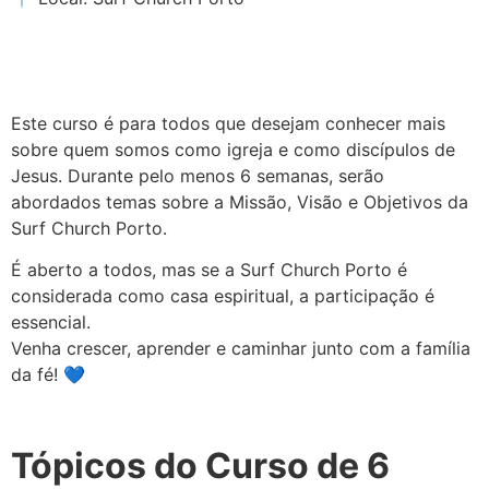
Este curso é para todos que desejam conhecer mais
sobre quem somos como igreja e como discípulos de
Jesus. Durante pelo menos 6 semanas, serão
abordados temas sobre a Missão, Visão e Objetivos da
Surf Church Porto.
É aberto a todos, mas se a Surf Church Porto é
considerada como casa espiritual, a participação é
essencial.
Venha crescer, aprender e caminhar junto com a família
da fé! 💙
Tópicos do Curso de 6