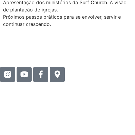
Apresentação dos ministérios da Surf Church. A visão
de plantação de igrejas.
Próximos passos práticos para se envolver, servir e
continuar crescendo.