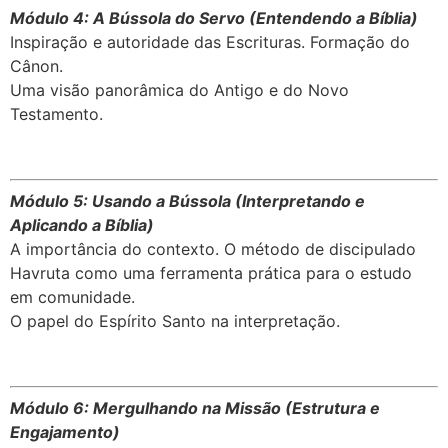
Módulo 4: A Bússola do Servo (Entendendo a Bíblia)
Inspiração e autoridade das Escrituras. Formação do
Cânon.
Uma visão panorâmica do Antigo e do Novo
Testamento.
Módulo 5: Usando a Bússola (Interpretando e
Aplicando a Bíblia)
A importância do contexto. O método de discipulado
Havruta como uma ferramenta prática para o estudo
em comunidade.
O papel do Espírito Santo na interpretação.
Módulo 6: Mergulhando na Missão (Estrutura e
Engajamento)